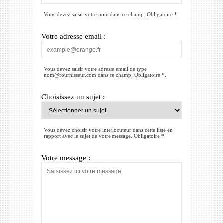
Vous devez saisir votre nom dans ce champ. Obligatoire *.
Votre adresse email :
Vous devez saisir votre adresse email de type
nom@fournisseur.com dans ce champ. Obligatoire *.
Choisissez un sujet :
Vous devez choisir votre interlocuteur dans cette liste en
rapport avec le sujet de votre message. Obligatoire *.
Votre message :