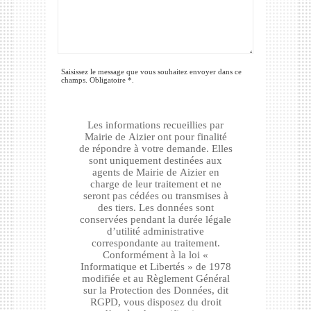
Saisissez le message que vous souhaitez envoyer dans ce
champs. Obligatoire *.
Les informations recueillies par
Mairie de Aizier ont pour finalité
de répondre à votre demande. Elles
sont uniquement destinées aux
agents de Mairie de Aizier en
charge de leur traitement et ne
seront pas cédées ou transmises à
des tiers. Les données sont
conservées pendant la durée légale
d’utilité administrative
correspondante au traitement.
Conformément à la loi «
Informatique et Libertés » de 1978
modifiée et au Règlement Général
sur la Protection des Données, dit
RGPD, vous disposez du droit