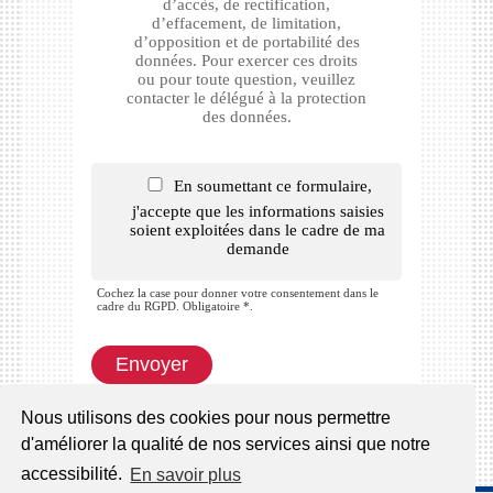
d’accès, de rectification,
d’effacement, de limitation,
d’opposition et de portabilité des
données. Pour exercer ces droits
ou pour toute question, veuillez
contacter le délégué à la protection
des données.
En soumettant ce formulaire,
j'accepte que les informations saisies
soient exploitées dans le cadre de ma
demande
Cochez la case pour donner votre consentement dans le
cadre du RGPD. Obligatoire *.
Nous utilisons des cookies pour nous permettre
d'améliorer la qualité de nos services ainsi que notre
accessibilité.
En savoir plus