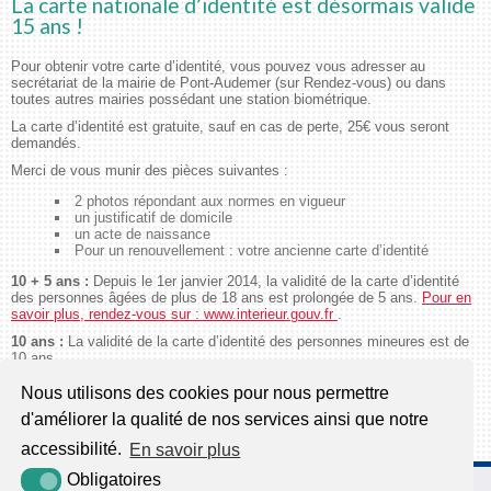
La carte nationale d’identité est désormais valide
15 ans !
Pour obtenir votre carte d’identité, vous pouvez vous adresser au
secrétariat de la mairie de Pont-Audemer (sur Rendez-vous) ou dans
toutes autres mairies possédant une station biométrique.
La carte d’identité est gratuite, sauf en cas de perte, 25€ vous seront
demandés.
Merci de vous munir des pièces suivantes :
2 photos répondant aux normes en vigueur
un justificatif de domicile
un acte de naissance
Pour un renouvellement : votre ancienne carte d’identité
10 + 5 ans :
Depuis le 1er janvier 2014, la validité de la carte d’identité
des personnes âgées de plus de 18 ans est prolongée de 5 ans.
Pour en
savoir plus, rendez-vous sur : www.interieur.gouv.fr
.
10 ans :
La validité de la carte d’identité des personnes mineures est de
10 ans.
Nous utilisons des cookies pour nous permettre
d'améliorer la qualité de nos services ainsi que notre
accessibilité.
En savoir plus
Obligatoires