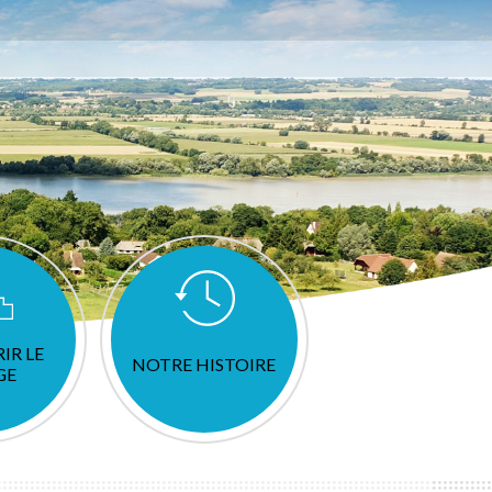
IR LE
NOTRE HISTOIRE
GE