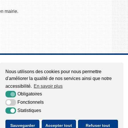
n mairie.
Nous utilisons des cookies pour nous permettre
d'améliorer la qualité de nos services ainsi que notre
accessibilité.
En savoir plus
Obligatoires
Fonctionnels
Statistiques
Sauvegarder
Accepter tout
Refuser tout