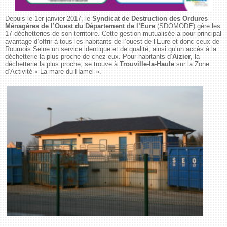
Depuis le 1er janvier 2017, le
Syndicat de Destruction des Ordures
Ménagères de l’Ouest du Département de l’Eure
(SDOMODE) gère les
17 déchetteries de son territoire. Cette gestion mutualisée a pour principal
avantage d’offrir à tous les habitants de l’ouest de l’Eure et donc ceux de
Roumois Seine un service identique et de qualité, ainsi qu’un accès à la
déchetterie la plus proche de chez eux. Pour habitants d’
Aizier
, la
déchetterie la plus proche, se trouve à
Trouville-la-Haule
sur la Zone
d’Activité « La mare du Hamel ».