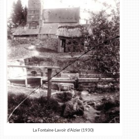
La Fontaine-Lavoir d’Aizier (1930)