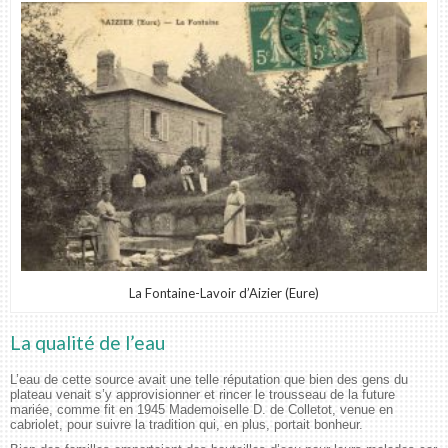
La Fontaine-Lavoir d’Aizier (Eure)
La qualité de l’eau
L’eau de cette source avait une telle réputation que bien des gens du
plateau venait s’y approvisionner et rincer le trousseau de la future
mariée, comme fit en 1945 Mademoiselle D. de Colletot, venue en
cabriolet, pour suivre la tradition qui, en plus, portait bonheur.