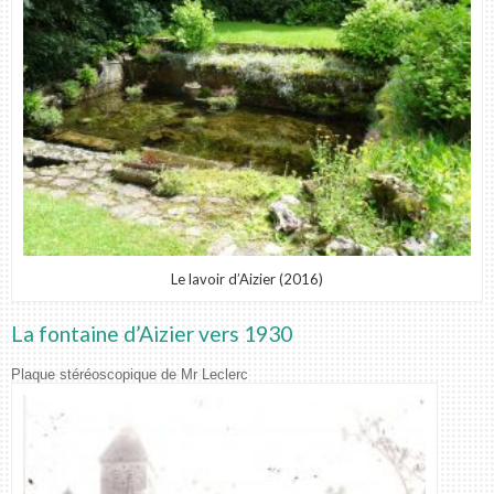
Le lavoir d’Aizier (2016)
La fontaine d’Aizier vers 1930
Plaque stéréoscopique de Mr Leclerc