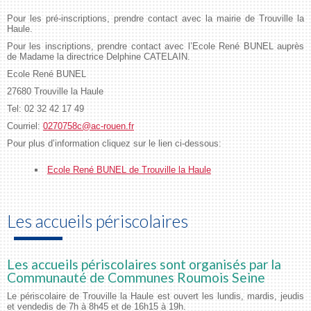
Pour les pré-inscriptions, prendre contact avec la mairie de Trouville la
Haule.
Pour les inscriptions, prendre contact avec l’Ecole René BUNEL auprès
de Madame la directrice Delphine CATELAIN.
Ecole René BUNEL
27680 Trouville la Haule
Tel: 02 32 42 17 49
Courriel:
0270758c@ac-rouen.fr
Pour plus d’information cliquez sur le lien ci-dessous:
Ecole René BUNEL de Trouville la Haule
Les accueils périscolaires
Les accueils périscolaires sont organisés par la
Communauté de Communes Roumois Seine
Le périscolaire de Trouville la Haule est ouvert les lundis, mardis, jeudis
et vendedis de 7h à 8h45 et de 16h15 à 19h.