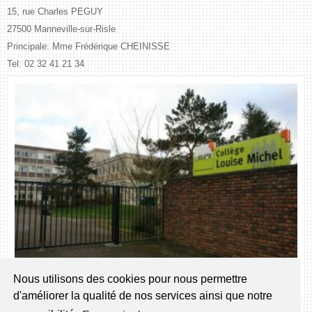
15, rue Charles PEGUY
27500 Manneville-sur-Risle
Principale: Mme Frédérique CHEINISSE
Tel: 02 32 41 21 34
Nous utilisons des cookies pour nous permettre
Collège Louise MICHEL de Manneville-sir-Risle
d'améliorer la qualité de nos services ainsi que notre