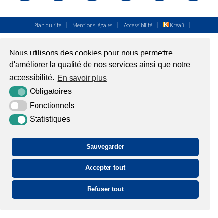
Plan du site
Mentions légales
Accessibilité
Krea3
Nous utilisons des cookies pour nous permettre
d'améliorer la qualité de nos services ainsi que notre
accessibilité.
En savoir plus
Obligatoires
Fonctionnels
Statistiques
Sauvegarder
Accepter tout
Refuser tout