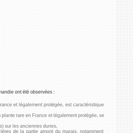
andie ont été observées :
 France et légalement protégée, est caractéristique
ia) plante rare en France et légalement protégée, se
s) sur les anciennes dunes,
ières de la partie amont du marais, notamment