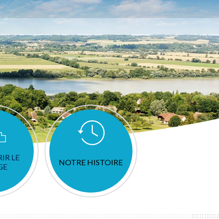
IR LE
NOTRE HISTOIRE
GE