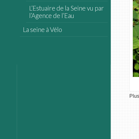
L’Estuaire de la Seine vu par
l’Agence de l’Eau
La seine à Vélo
Plus