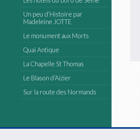
Un peu d’Histoire par
Madeleine JOTTE
Le monument aux Morts
Quai Antique
La Chapelle St Thomas
Le Blason d’Aizier
Sur la route des Normands