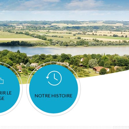
IR LE
NOTRE HISTOIRE
GE