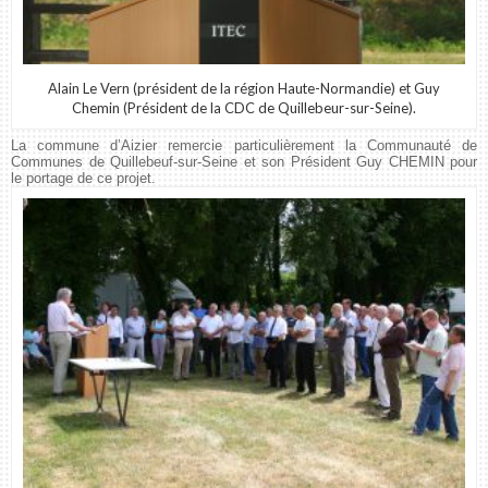
Alain Le Vern (président de la région Haute-Normandie) et Guy
Chemin (Président de la CDC de Quillebeur-sur-Seine).
La commune d’Aizier remercie particulièrement la Communauté de
Communes de Quillebeuf-sur-Seine et son Président Guy CHEMIN pour
le portage de ce projet.