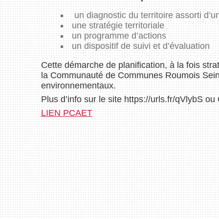
un diagnostic du territoire assorti d
une stratégie territoriale
un programme d’actions
un dispositif de suivi et d’évaluation
Cette démarche de planification, à la fois stra
la Communauté de Communes Roumois Seine. Il
environnementaux.
Plus d’info sur le site https://urls.fr/qVlybS
LIEN PCAET