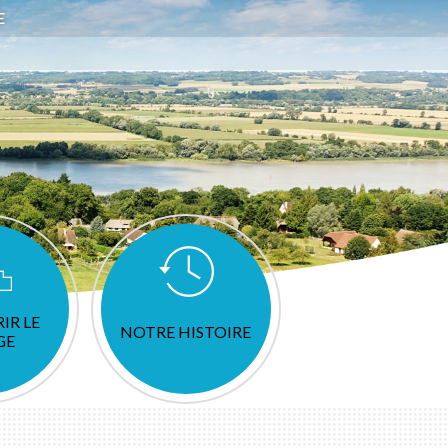
E
IR LE
NOTRE HISTOIRE
GE