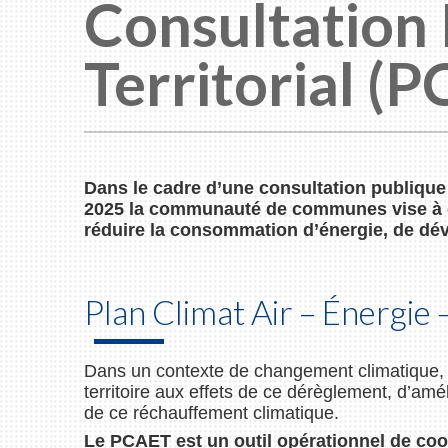
Consultation 
Territorial (
Dans le cadre d’une consultation publique
2025 la communauté de communes vise à défi
réduire la consommation d’énergie, de dév
Plan Climat Air – Énergie 
Dans un contexte de changement climatique
territoire aux effets de ce dérèglement, d’amé
de ce réchauffement climatique.
Le PCAET est un outil opérationnel de coord