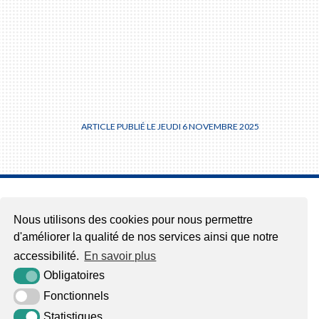
ARTICLE PUBLIÉ LE JEUDI 6 NOVEMBRE 2025
Nous utilisons des cookies pour nous permettre
d'améliorer la qualité de nos services ainsi que notre
accessibilité.
En savoir plus
Obligatoires
Fonctionnels
Statistiques