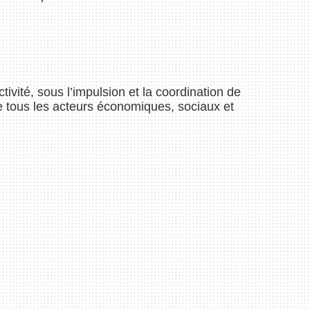
tivité, sous l’impulsion et la coordination de
tous les acteurs économiques, sociaux et